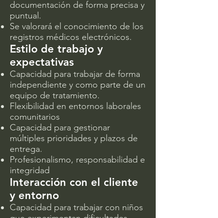
documentación de forma precisa y
puntual.
Se valorará el conocimiento de los
registros médicos electrónicos.
Estilo de trabajo y
expectativas
Capacidad para trabajar de forma
independiente y como parte de un
equipo de tratamiento.
Flexibilidad en entornos laborales
comunitarios
Capacidad para gestionar
múltiples prioridades y plazos de
entrega.
Profesionalismo, responsabilidad e
integridad
Interacción con el cliente
y entorno
Capacidad para trabajar con niños