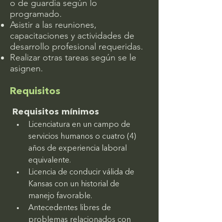
o de guardia según lo
programado.
Asistir a las reuniones,
capacitaciones y actividades de
desarrollo profesional requeridas.
Realizar otras tareas según se le
asignen.
Requisitos
Requisitos mínimos
Licenciatura en un campo de 
servicios humanos o cuatro (4) 
años de experiencia laboral 
equivalente.
Licencia de conducir válida de 
Kansas con un historial de 
manejo favorable.
Antecedentes libres de 
problemas relacionados con 