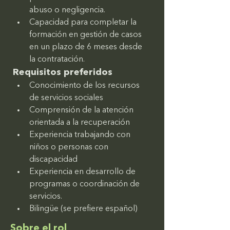
abuso o negligencia.
Capacidad para completar la 
formación en gestión de casos 
en un plazo de 6 meses desde 
la contratación.
Requisitos preferidos
Conocimiento de los recursos 
de servicios sociales
Comprensión de la atención 
orientada a la recuperación
Experiencia trabajando con 
niños o personas con 
discapacidad
Experiencia en desarrollo de 
programas o coordinación de 
servicios.
Bilingüe (se prefiere español)
Sobre el rol