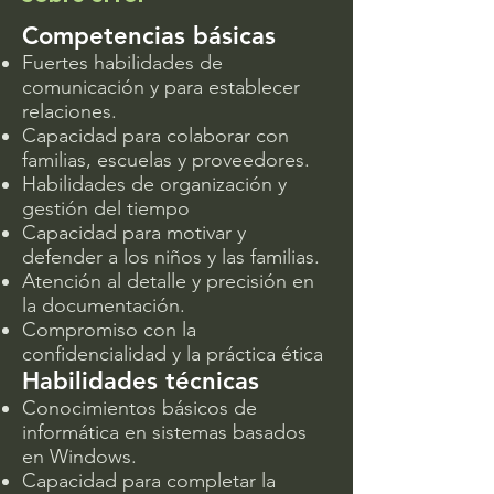
Competencias básicas
Fuertes habilidades de
comunicación y para establecer
relaciones.
Capacidad para colaborar con
familias, escuelas y proveedores.
Habilidades de organización y
gestión del tiempo
Capacidad para motivar y
defender a los niños y las familias.
Atención al detalle y precisión en
la documentación.
Compromiso con la
confidencialidad y la práctica ética
Habilidades técnicas
Conocimientos básicos de
informática en sistemas basados
en Windows.
Capacidad para completar la