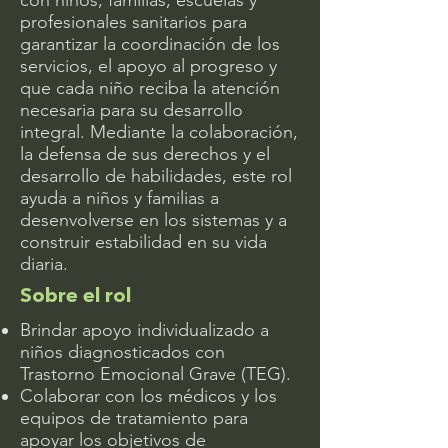
con niños, familias, escuelas y
profesionales sanitarios para
garantizar la coordinación de los
servicios, el apoyo al progreso y
que cada niño reciba la atención
necesaria para su desarrollo
integral. Mediante la colaboración,
la defensa de sus derechos y el
desarrollo de habilidades, este rol
ayuda a niños y familias a
desenvolverse en los sistemas y a
construir estabilidad en su vida
diaria.
Sobre el rol
Brindar apoyo individualizado a
niños diagnosticados con
Trastorno Emocional Grave (TEG).
Colaborar con los médicos y los
equipos de tratamiento para
apoyar los objetivos de