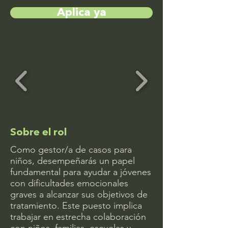
Aplica ya
Sobre el rol
Como gestor/a de casos para
niños, desempeñarás un papel
fundamental para ayudar a jóvenes
con dificultades emocionales
graves a alcanzar sus objetivos de
tratamiento. Este puesto implica
trabajar en estrecha colaboración