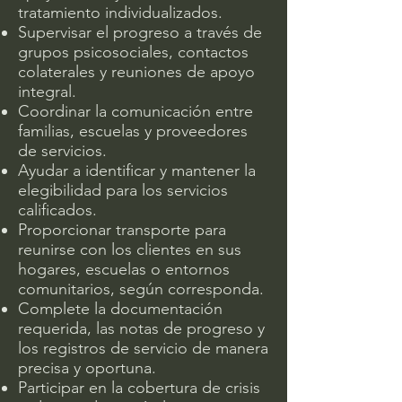
tratamiento individualizados.
Supervisar el progreso a través de
grupos psicosociales, contactos
colaterales y reuniones de apoyo
integral.
Coordinar la comunicación entre
familias, escuelas y proveedores
de servicios.
Ayudar a identificar y mantener la
elegibilidad para los servicios
calificados.
Proporcionar transporte para
reunirse con los clientes en sus
hogares, escuelas o entornos
comunitarios, según corresponda.
Complete la documentación
requerida, las notas de progreso y
los registros de servicio de manera
precisa y oportuna.
Participar en la cobertura de crisis